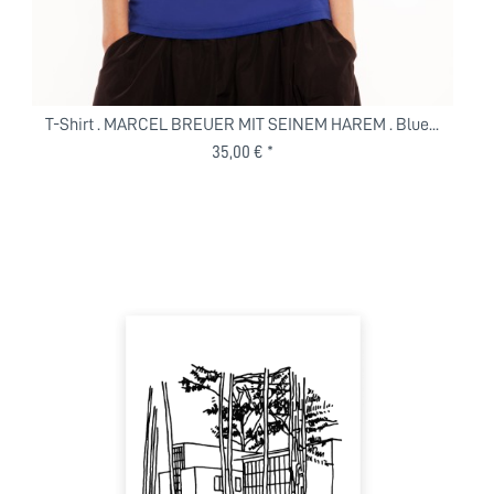
T-Shirt . MARCEL BREUER MIT SEINEM HAREM . Blue...
35,00 € *