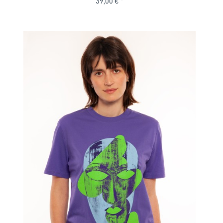
39,00 € *