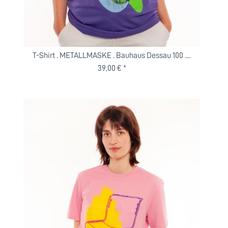
T-Shirt . METALLMASKE . Bauhaus Dessau 100 ....
39,00 € *