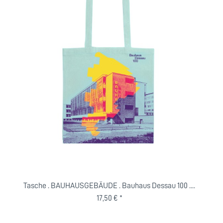
Tasche . BAUHAUSGEBÄUDE . Bauhaus Dessau 100 ....
17,50 € *