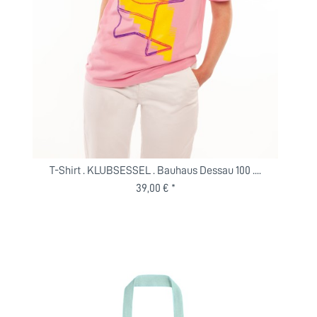
T-Shirt . KLUBSESSEL . Bauhaus Dessau 100 ....
39,00 € *