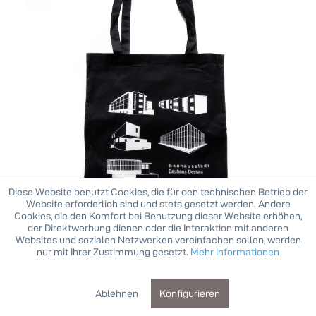
Diese Website benutzt Cookies, die für den technischen Betrieb der
Website erforderlich sind und stets gesetzt werden. Andere
Cookies, die den Komfort bei Benutzung dieser Website erhöhen,
der Direktwerbung dienen oder die Interaktion mit anderen
Websites und sozialen Netzwerken vereinfachen sollen, werden
nur mit Ihrer Zustimmung gesetzt.
Mehr Informationen
Tasche . BAUHAUSSTADT . edited by muse
9,90 € *
Ablehnen
Konfigurieren