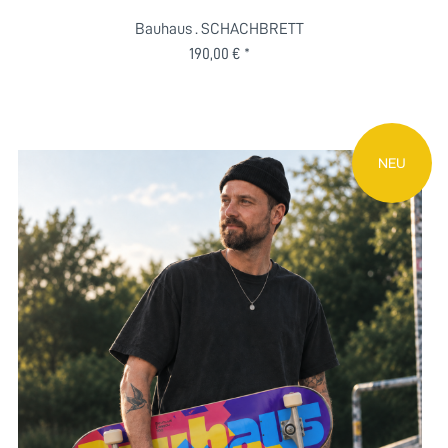
Bauhaus . SCHACHBRETT
190,00 € *
NEU