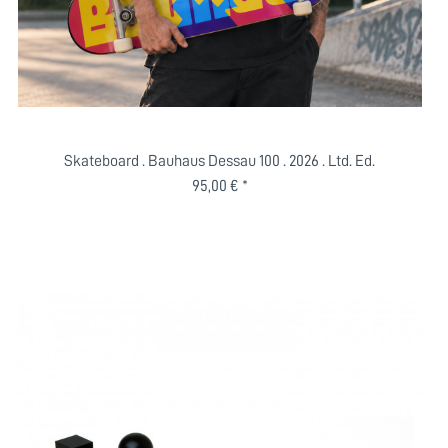
Skateboard . Bauhaus Dessau 100 . 2026 . Ltd. Ed.
95,00 € *