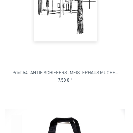
Print A4 . ANTJE SCHIFFERS . MEISTERHAUS MUCHE...
7,50 € *