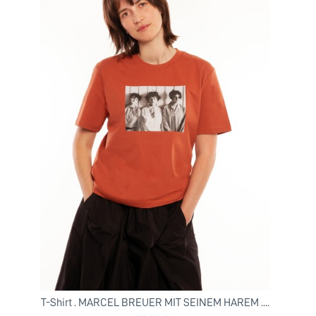
T-Shirt . MARCEL BREUER MIT SEINEM HAREM ....