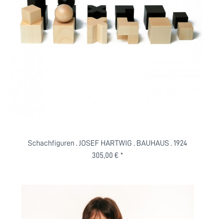
Schachfiguren . JOSEF HARTWIG . BAUHAUS . 1924
305,00 € *