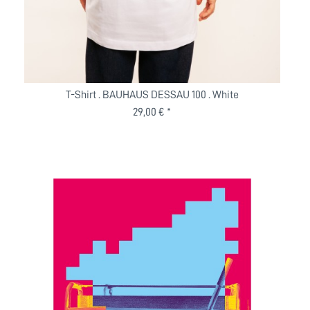
T-Shirt . BAUHAUS DESSAU 100 . White
29,00 € *