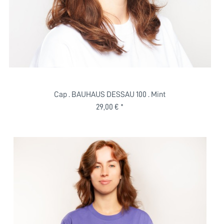
Cap . BAUHAUS DESSAU 100 . Mint
29,00 € *