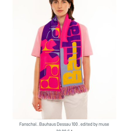
Fanschal . Bauhaus Dessau 100 . edited by muse