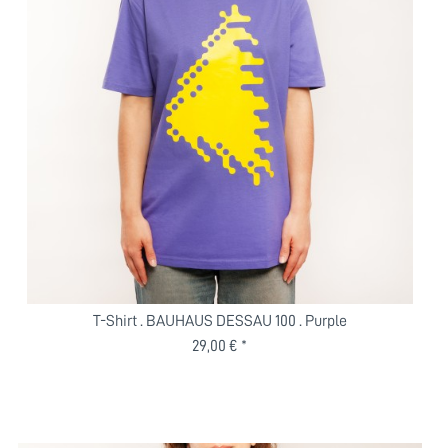
T-Shirt . BAUHAUS DESSAU 100 . Purple
29,00 € *