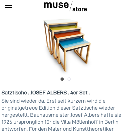
Satztische . JOSEF ALBERS . 4er Set .
Sie sind wieder da. Erst seit kurzem wird die
originalgetreue Edition dieser Satztische wieder
hergestellt. Bauhausmeister Josef Albers hatte sie
1926 ursprünglich für die Villa Möllenhoff in Berlin
entworfen. Für den Maler und Kunsttheoretiker