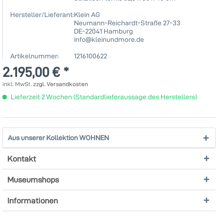
Hersteller/Lieferant:
Klein AG
Neumann-Reichardt-Straße 27-33
DE-22041 Hamburg
info@kleinundmore.de
Artikelnummer:
1216100622
2.195,00 € *
inkl. MwSt.
zzgl. Versandkosten
Lieferzeit 2 Wochen (Standardlieferaussage des Herstellers)
Aus unserer Kollektion WOHNEN
Kontakt
Museumshops
Informationen