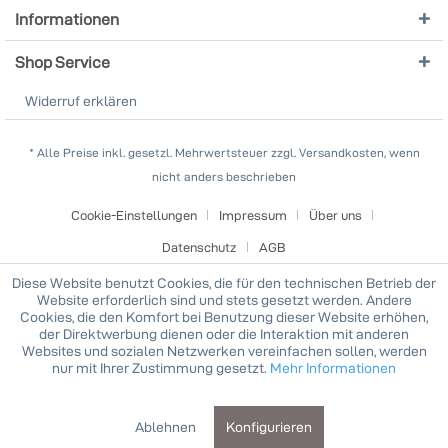
Informationen
Shop Service
Widerruf erklären
* Alle Preise inkl. gesetzl. Mehrwertsteuer zzgl. Versandkosten, wenn
nicht anders beschrieben
Cookie-Einstellungen
Impressum
Über uns
Datenschutz
AGB
Diese Website benutzt Cookies, die für den technischen Betrieb der
Website erforderlich sind und stets gesetzt werden. Andere
Cookies, die den Komfort bei Benutzung dieser Website erhöhen,
der Direktwerbung dienen oder die Interaktion mit anderen
Websites und sozialen Netzwerken vereinfachen sollen, werden
nur mit Ihrer Zustimmung gesetzt.
Mehr Informationen
Ablehnen
Konfigurieren