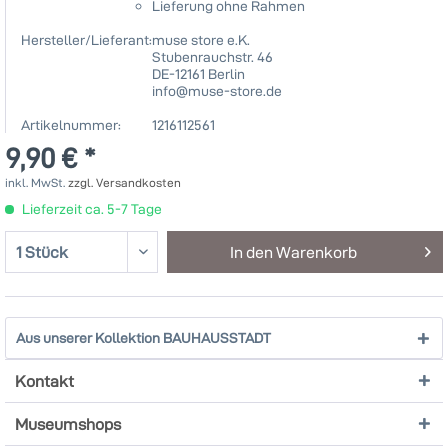
Lieferung ohne Rahmen
Hersteller/Lieferant:
muse store e.K.
Stubenrauchstr. 46
DE-12161 Berlin
info@muse-store.de
Artikelnummer:
1216112561
9,90 € *
inkl. MwSt.
zzgl. Versandkosten
Lieferzeit ca. 5-7 Tage
In den
Warenkorb
Aus unserer Kollektion BAUHAUSSTADT
Kontakt
Museumshops