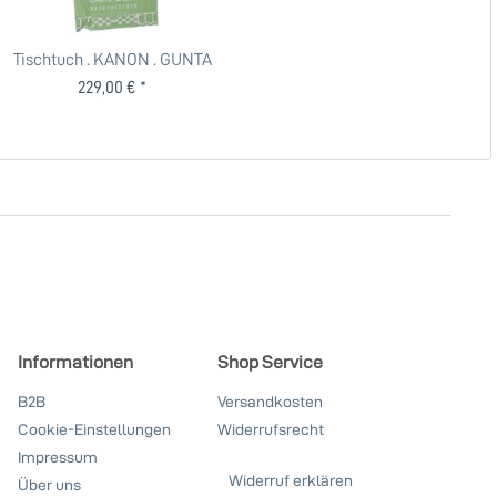
Tischtuch . KANON . GUNTA
STÖLZL . TEUBER...
229,00 € *
Informationen
Shop Service
B2B
Versandkosten
Cookie-Einstellungen
Widerrufsrecht
Impressum
Widerruf erklären
Über uns