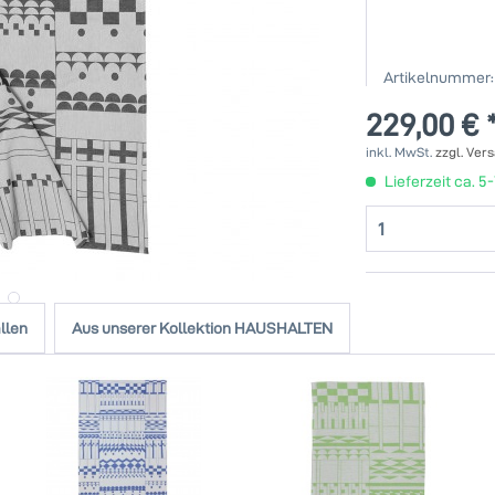
Artikelnummer:
229,00 € 
inkl. MwSt.
zzgl. Ver
Lieferzeit ca. 5
llen
Aus unserer Kollektion HAUSHALTEN