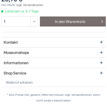
inkl. MwSt.
zzgl. Versandkosten
Lieferzeit ca. 5-7 Tage
In den
Warenkorb
Kontakt
Museumshops
Informationen
Shop Service
Widerruf erklären
* Alle Preise inkl. gesetzl. Mehrwertsteuer zzgl. Versandkosten, wenn
nicht anders beschrieben