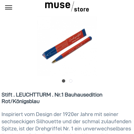
Stift . LEUCHTTURM . Nr.1 Bauhausedition
Rot/Königsblau
Inspiriert vom Design der 1920er Jahre mit seiner
sechseckigen Silhouette und der schmal zulaufenden
Spitze, ist der Drehgriffel Nr. 1 ein unverwechselbares