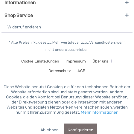
Informationen
Shop Service
Widerruf erklären
* Alle Preise inkl. gesetzl. Mehrwertsteuer zzgl. Versandkosten, wenn
nicht anders beschrieben
Cookie-Einstellungen
Impressum
Über uns
Datenschutz
AGB
Diese Website benutzt Cookies, die für den technischen Betrieb der
Website erforderlich sind und stets gesetzt werden. Andere
Cookies, die den Komfort bei Benutzung dieser Website erhöhen,
der Direktwerbung dienen oder die Interaktion mit anderen
Websites und sozialen Netzwerken vereinfachen sollen, werden
nur mit Ihrer Zustimmung gesetzt.
Mehr Informationen
Ablehnen
Konfigurieren