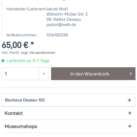
Hersteller/Lieferant:
Jakob Wolf
Wilhelm-Müller Str. 2
DE-06844 Dessau
jaybot@web.de
Artikelnummer:
1216100338
65,00 € *
inkl. MwSt.
zzgl. Versandkosten
Lieferzeit ca. 5-7 Tage
In den
Warenkorb
Bauhaus Dessau 100
Kontakt
Museumshops