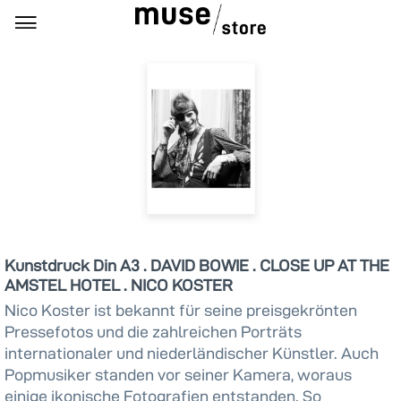
Kunstdruck Din A3 . DAVID BOWIE . CLOSE UP AT THE
AMSTEL HOTEL . NICO KOSTER
Nico Koster ist bekannt für seine preisgekrönten
Pressefotos und die zahlreichen Porträts
internationaler und niederländischer Künstler. Auch
Popmusiker standen vor seiner Kamera, woraus
einige ikonische Fotografien entstanden. So