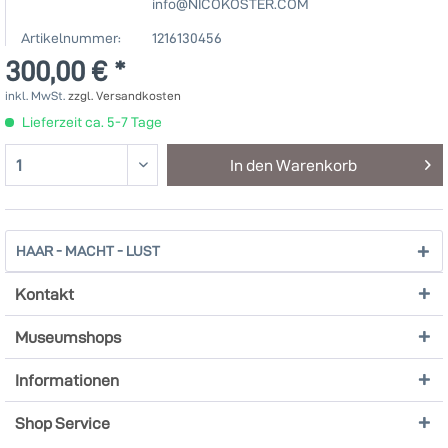
info@NICOKOSTER.COM
Artikelnummer:
1216130456
300,00 € *
inkl. MwSt.
zzgl. Versandkosten
Lieferzeit ca. 5-7 Tage
In den
Warenkorb
HAAR - MACHT - LUST
Kontakt
Museumshops
Informationen
Shop Service