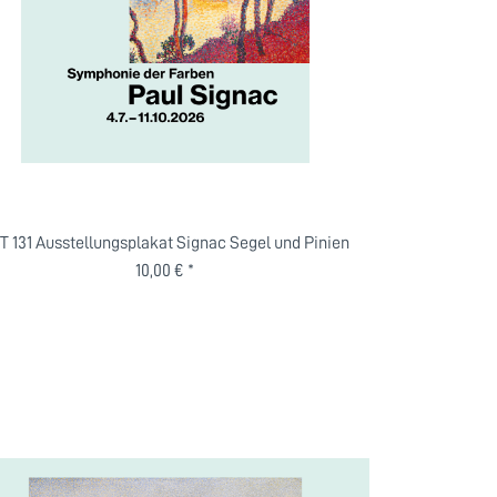
T 131 Ausstellungsplakat Signac Segel und Pinien
10,00 € *