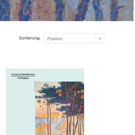
Sortierung: