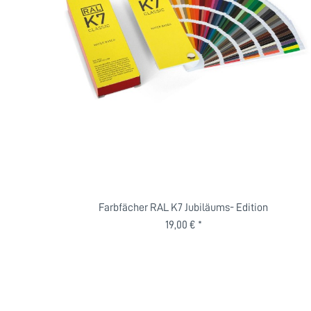
Farbfächer RAL K7 Jubiläums- Edition
19,00 € *