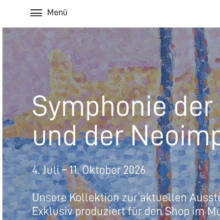
Menü
Symphonie der 
und der Neoim
4. Juli – 11. Oktober 2026
Unsere Kollektion zur aktuellen Ausst
Exklusiv produziert für den Shop im M