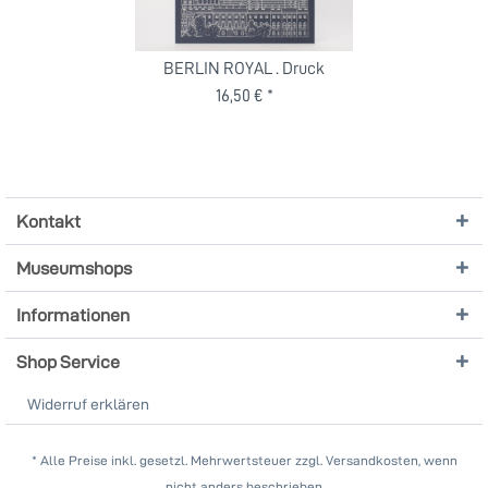
BERLIN ROYAL . Druck
16,50 € *
Kontakt
Museumshops
Informationen
Shop Service
Widerruf erklären
* Alle Preise inkl. gesetzl. Mehrwertsteuer zzgl. Versandkosten, wenn
nicht anders beschrieben