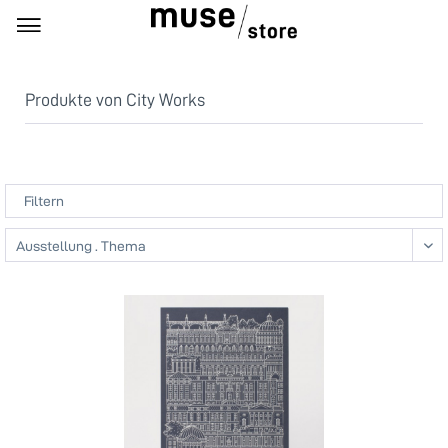
Produkte von City Works
Filtern