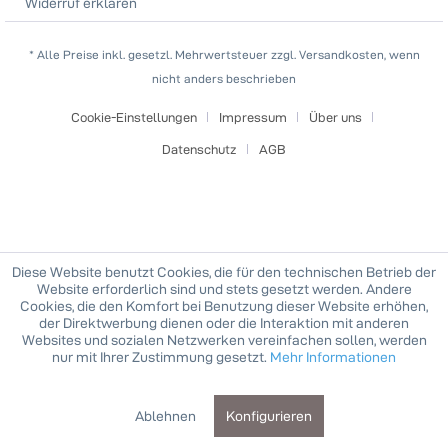
Widerruf erklären
* Alle Preise inkl. gesetzl. Mehrwertsteuer zzgl. Versandkosten, wenn
nicht anders beschrieben
Cookie-Einstellungen
Impressum
Über uns
Datenschutz
AGB
Diese Website benutzt Cookies, die für den technischen Betrieb der
Website erforderlich sind und stets gesetzt werden. Andere
Cookies, die den Komfort bei Benutzung dieser Website erhöhen,
der Direktwerbung dienen oder die Interaktion mit anderen
Websites und sozialen Netzwerken vereinfachen sollen, werden
nur mit Ihrer Zustimmung gesetzt.
Mehr Informationen
Ablehnen
Konfigurieren