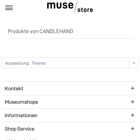
Produkte von CANDLEHAND
Kontakt
Museumshops
Informationen
Shop Service