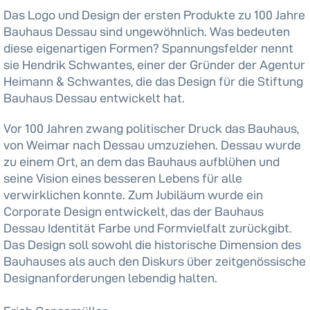
Das Logo und Design der ersten Produkte zu 100 Jahre
Bauhaus Dessau sind ungewöhnlich. Was bedeuten
diese eigenartigen Formen? Spannungsfelder nennt
sie Hendrik Schwantes, einer der Gründer der Agentur
Heimann & Schwantes, die das Design für die Stiftung
Bauhaus Dessau entwickelt hat.
Vor 100 Jahren zwang politischer Druck das Bauhaus,
von Weimar nach Dessau umzuziehen. Dessau wurde
zu einem Ort, an dem das Bauhaus aufblühen und
seine Vision eines besseren Lebens für alle
verwirklichen konnte. Zum Jubiläum wurde ein
Corporate Design entwickelt, das der Bauhaus
Dessau Identität Farbe und Formvielfalt zurückgibt.
Das Design soll sowohl die historische Dimension des
Bauhauses als auch den Diskurs über zeitgenössische
Designanforderungen lebendig halten.