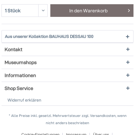
In den
Warenkorb
Aus unserer Kollektion BAUHAUS DESSAU 100
Kontakt
Museumshops
Informationen
Shop Service
Widerruf erklären
* Alle Preise inkl. gesetzl. Mehrwertsteuer zzgl. Versandkosten, wenn
nicht anders beschrieben
Cookie-Einstellungen
Impressum
Über uns