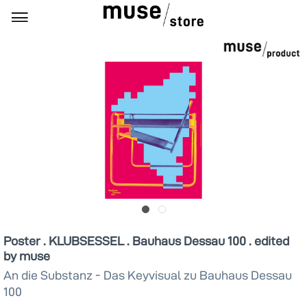
Poster . KLUBSESSEL . Bauhaus Dessau 100 . edited
by muse
An die Substanz - Das Keyvisual zu Bauhaus Dessau
100