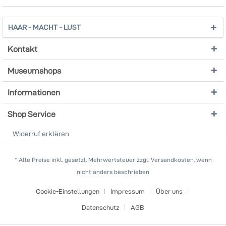
HAAR - MACHT - LUST
Kontakt
Museumshops
Informationen
Shop Service
Widerruf erklären
* Alle Preise inkl. gesetzl. Mehrwertsteuer zzgl. Versandkosten, wenn
nicht anders beschrieben
Cookie-Einstellungen
Impressum
Über uns
Datenschutz
AGB