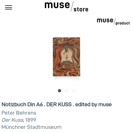
Notizbuch Din A6 . DER KUSS . edited by muse
Peter Behrens
Der Kuss,
1899
Münchner Stadtmuseum