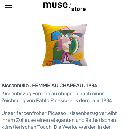
Kissenhülle . FEMME AU CHAPEAU . 1934
Kissenbezug Femme au chapeau nach einer
Zeichnung von Pablo Picasso aus dem Jahr 1934.
Unser farbenfroher Picasso-Kissenbezug verleiht
Ihrem Zuhause einen eleganten und ästhetischen
künstlerischen Touch. Die Werke werden in den