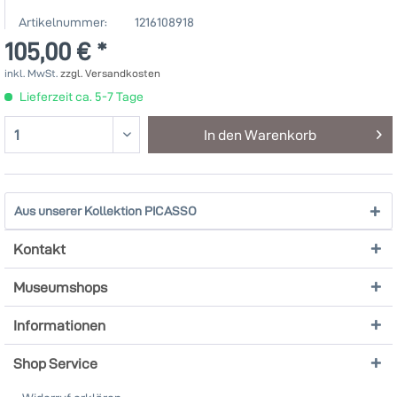
Artikelnummer:
1216108918
105,00 € *
inkl. MwSt.
zzgl. Versandkosten
Lieferzeit ca. 5-7 Tage
In den
Warenkorb
Aus unserer Kollektion PICASSO
Kontakt
Museumshops
Informationen
Shop Service