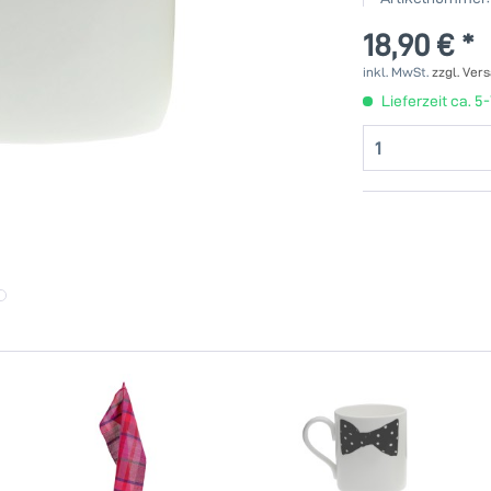
18,90 € *
inkl. MwSt.
zzgl. Ver
Lieferzeit ca. 5