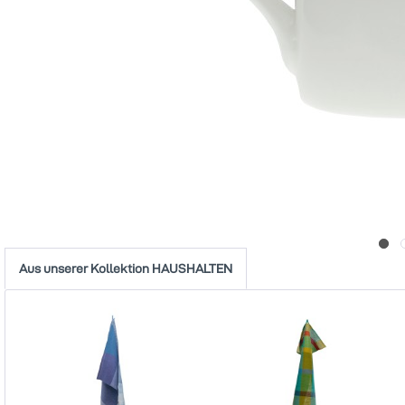
Aus unserer Kollektion HAUSHALTEN