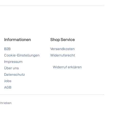
Informationen
Shop Service
B2B
Versandkosten
Cookie-Einstellungen
Widerrufsrecht
Impressum
Widerruf erklären
Über uns
Datenschutz
Jobs
AGB
chrieben