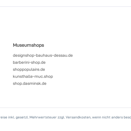
Museumshops
designshop-bauhaus-dessau.de
barberini-shop.de
shoppopulaire.de
kunsthalle-muc.shop
shop.dasminsk.de
Preise inkl. gesetzl. Mehrwertsteuer zzgl. Versandkosten, wenn nicht anders bes