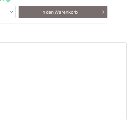
In den
Warenkorb