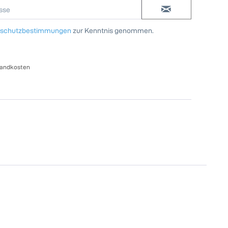
nschutzbestimmungen
zur Kenntnis genommen.
sandkosten