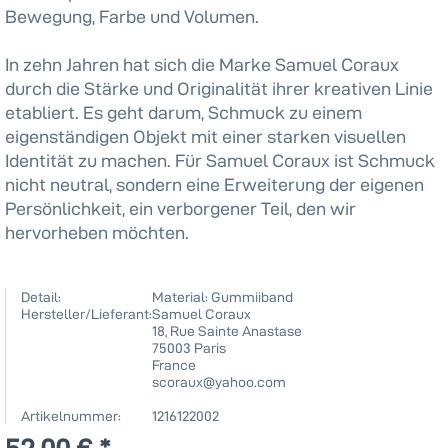
Bewegung, Farbe und Volumen.
In zehn Jahren hat sich die Marke Samuel Coraux
durch die Stärke und Originalität ihrer kreativen Linie
etabliert. Es geht darum, Schmuck zu einem
eigenständigen Objekt mit einer starken visuellen
Identität zu machen. Für Samuel Coraux ist Schmuck
nicht neutral, sondern eine Erweiterung der eigenen
Persönlichkeit, ein verborgener Teil, den wir
hervorheben möchten.
Detail:
Material: Gummiiband
Hersteller/Lieferant:
Samuel Coraux
18, Rue Sainte Anastase
75003 Paris
France
scoraux@yahoo.com
Artikelnummer:
1216122002