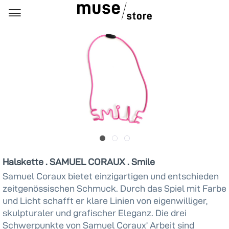
Halskette . SAMUEL CORAUX . Smile
Samuel Coraux bietet einzigartigen und entschieden
zeitgenössischen Schmuck. Durch das Spiel mit Farbe
und Licht schafft er klare Linien von eigenwilliger,
skulpturaler und grafischer Eleganz. Die drei
Schwerpunkte von Samuel Coraux’ Arbeit sind