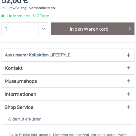
52,00 € *
inkl. MwSt.
zzgl. Versandkosten
Lieferzeit ca. 5-7 Tage
In den
Warenkorb
Aus unserer Kollektion LIFESTYLE
Kontakt
Museumshops
Informationen
Shop Service
Widerruf erklären
* Alle Preise inkl. gesetzl. Mehrwertsteuer zzgl. Versandkosten, wenn