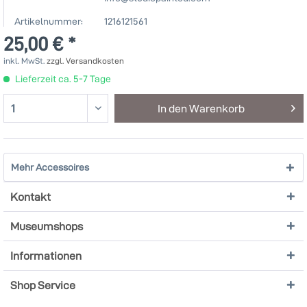
Artikelnummer:
1216121561
25,00 € *
inkl. MwSt.
zzgl. Versandkosten
Lieferzeit ca. 5-7 Tage
In den
Warenkorb
Mehr Accessoires
Kontakt
Museumshops
Informationen
Shop Service