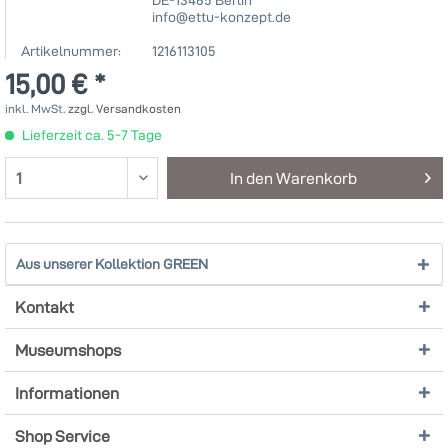
info@ettu-konzept.de
Artikelnummer:
1216113105
15,00 € *
inkl. MwSt.
zzgl. Versandkosten
Lieferzeit ca. 5-7 Tage
In den
Warenkorb
Aus unserer Kollektion GREEN
Kontakt
Museumshops
Informationen
Shop Service