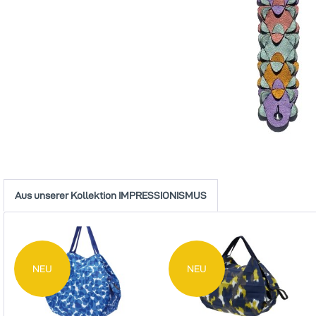
Aus unserer Kollektion IMPRESSIONISMUS
NEU
NEU