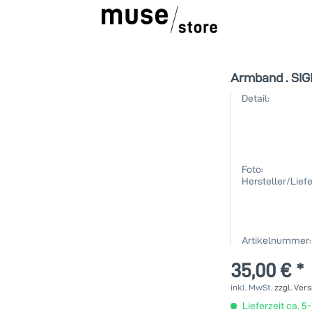
Armband . SIG
Detail:
Foto:
Hersteller/Liefe
Artikelnummer:
35,00 € *
inkl. MwSt.
zzgl. Ver
Lieferzeit ca. 5