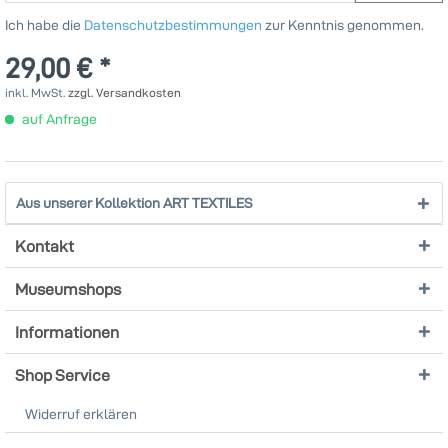
Ich habe die
Datenschutzbestimmungen
zur Kenntnis genommen.
29,00 € *
inkl. MwSt.
zzgl. Versandkosten
auf Anfrage
Aus unserer Kollektion ART TEXTILES
Kontakt
Museumshops
Informationen
Shop Service
Widerruf erklären