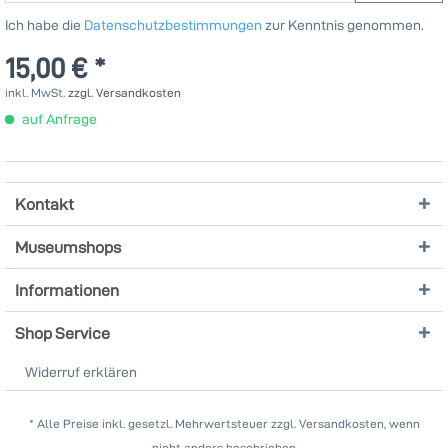
Ich habe die
Datenschutzbestimmungen
zur Kenntnis genommen.
15,00 € *
inkl. MwSt.
zzgl. Versandkosten
auf Anfrage
Kontakt
Museumshops
Informationen
Shop Service
Widerruf erklären
* Alle Preise inkl. gesetzl. Mehrwertsteuer zzgl. Versandkosten, wenn
nicht anders beschrieben