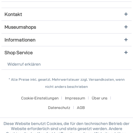
Kontakt
Museumshops
Informationen
Shop Service
Widerruf erklären
* Alle Preise inkl. gesetzl. Mehrwertsteuer zzgl. Versandkosten, wenn
nicht anders beschrieben
Cookie-Einstellungen
Impressum
Über uns
Datenschutz
AGB
Diese Website benutzt Cookies, die für den technischen Betrieb der
Website erforderlich sind und stets gesetzt werden. Andere