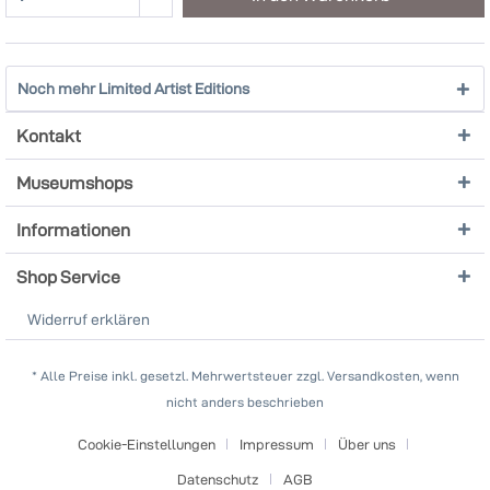
Noch mehr Limited Artist Editions
Kontakt
Museumshops
Informationen
Shop Service
Widerruf erklären
* Alle Preise inkl. gesetzl. Mehrwertsteuer zzgl. Versandkosten, wenn
nicht anders beschrieben
Cookie-Einstellungen
Impressum
Über uns
Datenschutz
AGB