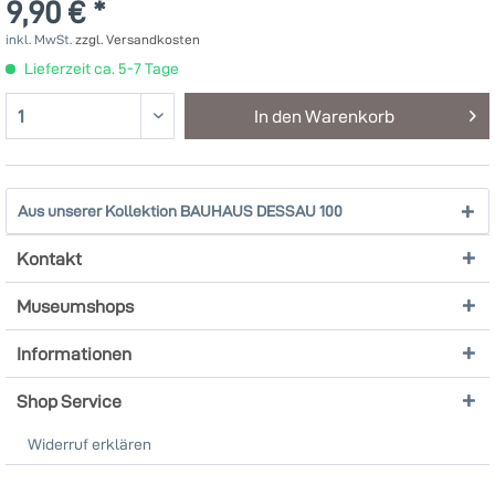
9,90 € *
inkl. MwSt.
zzgl. Versandkosten
Lieferzeit ca. 5-7 Tage
In den
Warenkorb
Aus unserer Kollektion BAUHAUS DESSAU 100
Kontakt
Museumshops
Informationen
Shop Service
Widerruf erklären