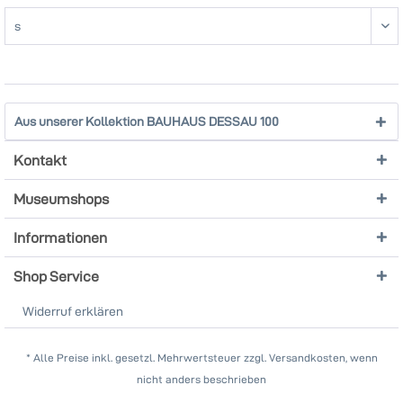
Aus unserer Kollektion BAUHAUS DESSAU 100
Kontakt
Museumshops
Informationen
Shop Service
Widerruf erklären
* Alle Preise inkl. gesetzl. Mehrwertsteuer zzgl. Versandkosten, wenn
nicht anders beschrieben