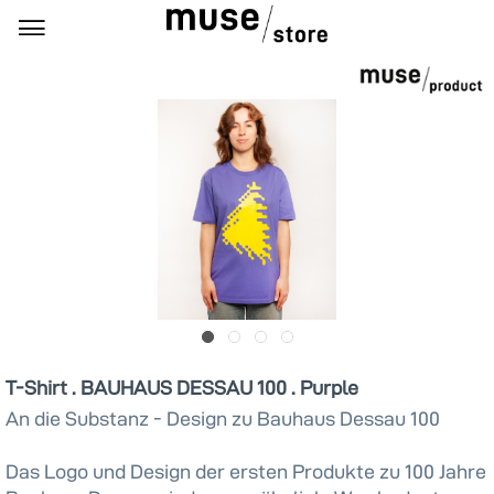
T-Shirt . BAUHAUS DESSAU 100 . Purple
An die Substanz - Design zu Bauhaus Dessau 100
Das Logo und Design der ersten Produkte zu 100 Jahre