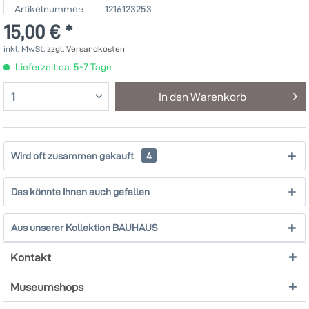
Artikelnummer:
1216123253
15,00 € *
inkl. MwSt.
zzgl. Versandkosten
Lieferzeit ca. 5-7 Tage
In den
Warenkorb
Wird oft zusammen gekauft
4
Das könnte Ihnen auch gefallen
Aus unserer Kollektion BAUHAUS
Kontakt
Museumshops