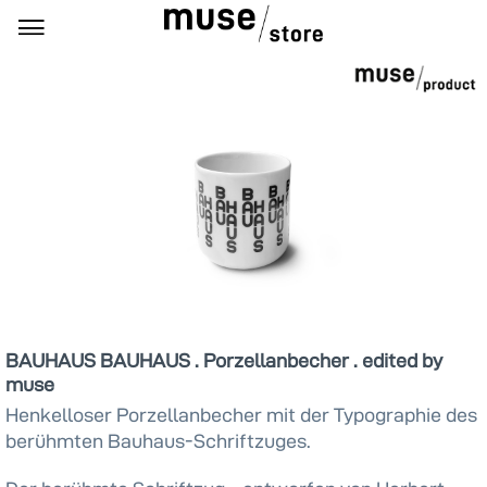
BAUHAUS BAUHAUS . Porzellanbecher . edited by
muse
Henkelloser Porzellanbecher mit der Typographie des
berühmten Bauhaus-Schriftzuges.