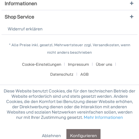
Informationen
Shop Service
Widerruf erklären
* Alle Preise inkl. gesetzl. Mehrwertsteuer zzgl. Versandkosten, wenn
nicht anders beschrieben
Cookie-Einstellungen
Impressum
Über uns
Datenschutz
AGB
Diese Website benutzt Cookies, die für den technischen Betrieb der
Website erforderlich sind und stets gesetzt werden. Andere
Cookies, die den Komfort bei Benutzung dieser Website erhöhen,
der Direktwerbung dienen oder die Interaktion mit anderen
Websites und sozialen Netzwerken vereinfachen sollen, werden
nur mit Ihrer Zustimmung gesetzt.
Mehr Informationen
Ablehnen
Konfigurieren