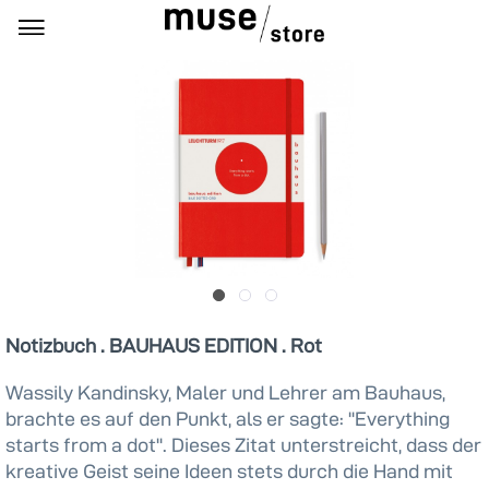
Notizbuch . BAUHAUS EDITION . Rot
Wassily Kandinsky, Maler und Lehrer am Bauhaus,
brachte es auf den Punkt, als er sagte: ''Everything
starts from a dot''. Dieses Zitat unterstreicht, dass der
kreative Geist seine Ideen stets durch die Hand mit