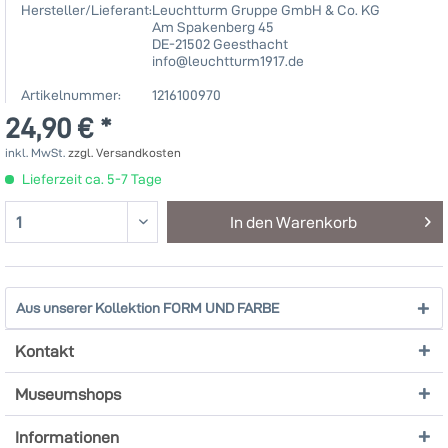
Hersteller/Lieferant:
Leuchtturm Gruppe GmbH & Co. KG
Am Spakenberg 45
DE-21502 Geesthacht
info@leuchtturm1917.de
Artikelnummer:
1216100970
24,90 € *
inkl. MwSt.
zzgl. Versandkosten
Lieferzeit ca. 5-7 Tage
In den
Warenkorb
Aus unserer Kollektion FORM UND FARBE
Kontakt
Museumshops
Informationen