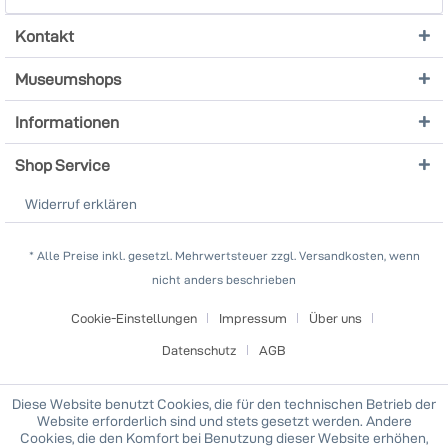
Kontakt
Museumshops
Informationen
Shop Service
Widerruf erklären
* Alle Preise inkl. gesetzl. Mehrwertsteuer zzgl. Versandkosten, wenn
nicht anders beschrieben
Cookie-Einstellungen
Impressum
Über uns
Datenschutz
AGB
Diese Website benutzt Cookies, die für den technischen Betrieb der
Website erforderlich sind und stets gesetzt werden. Andere
Cookies, die den Komfort bei Benutzung dieser Website erhöhen,