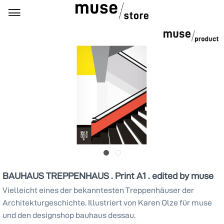
BAUHAUS TREPPENHAUS . Print A1 . edited by muse
Vielleicht eines der bekanntesten Treppenhäuser der
Architekturgeschichte. Illustriert von Karen Olze für muse
und den designshop bauhaus dessau.