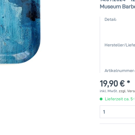
Museum Barbe
Detail:
Hersteller/Liefe
Artikelnummer:
19,90 € *
inkl. MwSt.
zzgl. Ver
Lieferzeit ca. 5